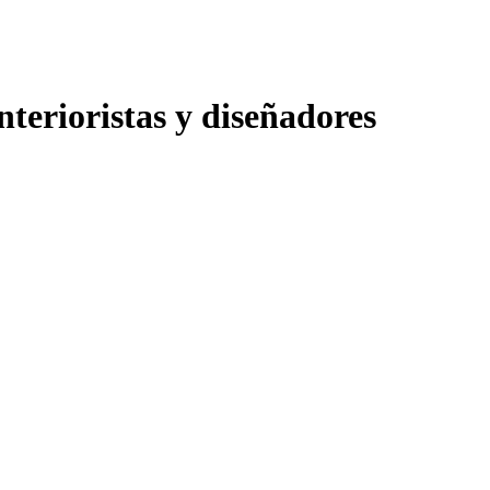
nterioristas y diseñadores