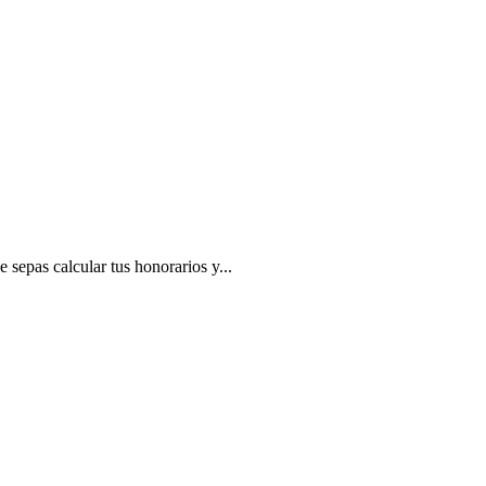
 sepas calcular tus honorarios y...