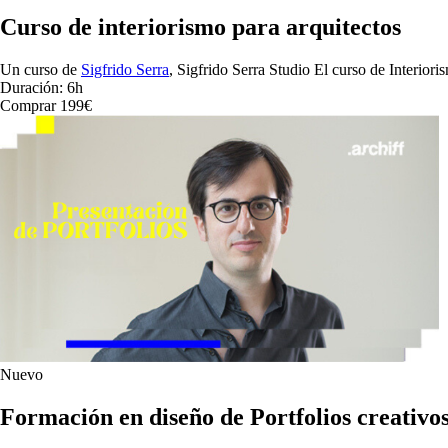
Curso de interiorismo para arquitectos
Un curso de
Sigfrido Serra
, Sigfrido Serra Studio
El curso de Interiori
Duración: 6h
Comprar 199€
Nuevo
Formación en diseño de Portfolios creativo