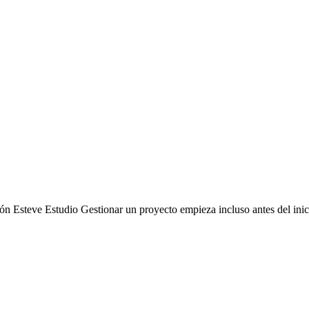
món Esteve Estudio
Gestionar un proyecto empieza incluso antes del inici