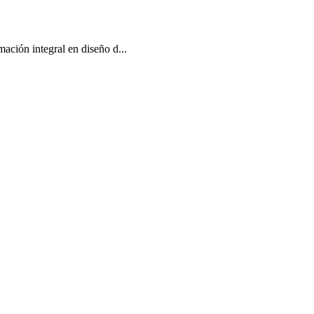
mación integral en diseño d...