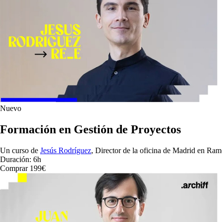
Nuevo
Formación en Gestión de Proyectos
Un curso de
Jesús Rodríguez
, Director de la oficina de Madrid en Ra
Duración: 6h
Comprar 199€