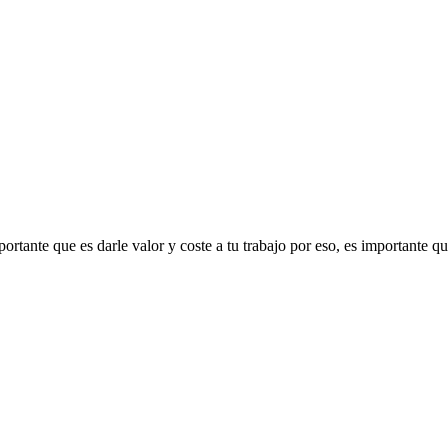
rtante que es darle valor y coste a tu trabajo por eso, es importante que