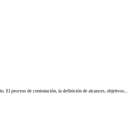
o. El proceso de contratación, la definición de alcances, objetivos...