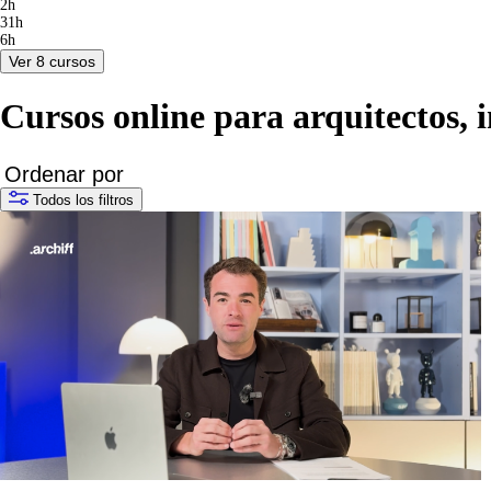
2h
31h
6h
Ver 8 cursos
Cursos online para arquitectos, i
Todos los filtros