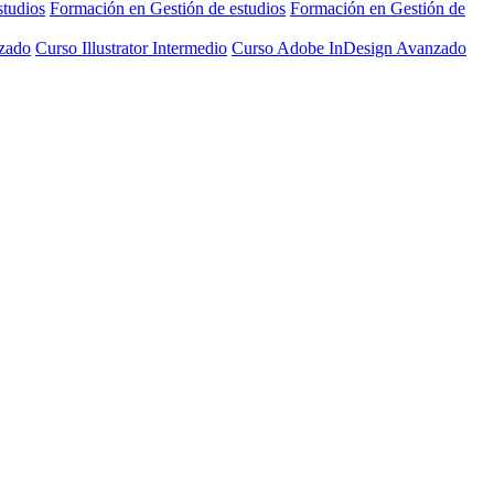
studios
Formación en Gestión de estudios
Formación en Gestión de
nzado
Curso Illustrator Intermedio
Curso Adobe InDesign Avanzado