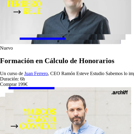
Nuevo
Formación en Cálculo de Honorarios
Un curso de
Juan Ferrero
, CEO Ramón Esteve Estudio
Sabemos lo impo
Duración: 6h
Comprar 199€