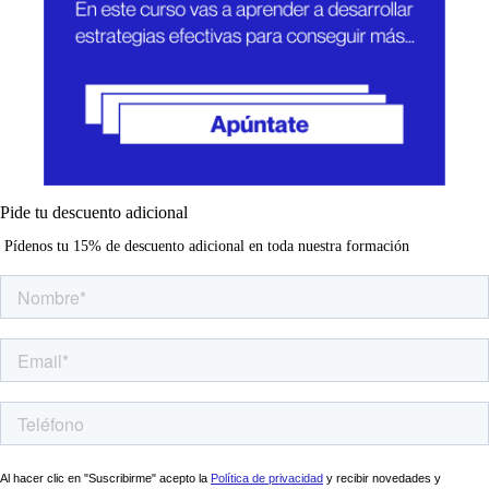
Pide tu descuento adicional
Pídenos tu 15% de descuento adicional en toda nuestra formación