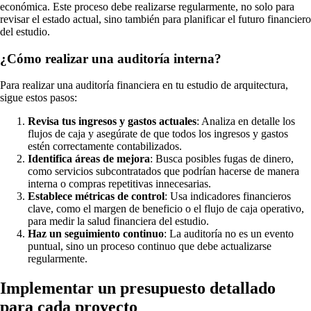
económica. Este proceso debe realizarse regularmente, no solo para
revisar el estado actual, sino también para planificar el futuro financiero
del estudio.
¿Cómo realizar una auditoría interna?
Para realizar una auditoría financiera en tu estudio de arquitectura,
sigue estos pasos:
Revisa tus ingresos y gastos actuales
: Analiza en detalle los
flujos de caja y asegúrate de que todos los ingresos y gastos
estén correctamente contabilizados.
Identifica áreas de mejora
: Busca posibles fugas de dinero,
como servicios subcontratados que podrían hacerse de manera
interna o compras repetitivas innecesarias.
Establece métricas de control
: Usa indicadores financieros
clave, como el margen de beneficio o el flujo de caja operativo,
para medir la salud financiera del estudio.
Haz un seguimiento continuo
: La auditoría no es un evento
puntual, sino un proceso continuo que debe actualizarse
regularmente.
Implementar un presupuesto detallado
para cada proyecto