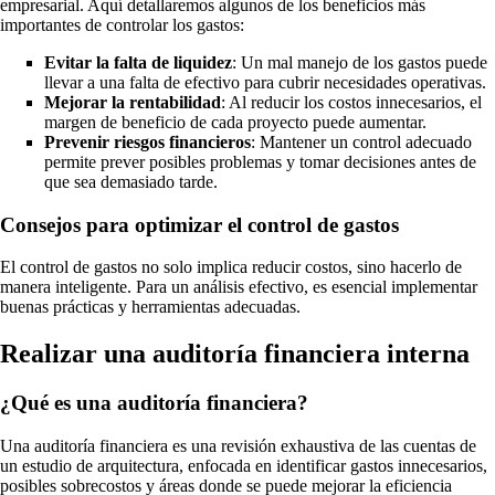
empresarial. Aquí detallaremos algunos de los beneficios más
importantes de controlar los gastos:
Evitar la falta de liquidez
: Un mal manejo de los gastos puede
llevar a una falta de efectivo para cubrir necesidades operativas.
Mejorar la rentabilidad
: Al reducir los costos innecesarios, el
margen de beneficio de cada proyecto puede aumentar.
Prevenir riesgos financieros
: Mantener un control adecuado
permite prever posibles problemas y tomar decisiones antes de
que sea demasiado tarde.
Consejos para optimizar el control de gastos
El control de gastos no solo implica reducir costos, sino hacerlo de
manera inteligente. Para un análisis efectivo, es esencial implementar
buenas prácticas y herramientas adecuadas.
Realizar una auditoría financiera interna
¿Qué es una auditoría financiera?
Una auditoría financiera es una revisión exhaustiva de las cuentas de
un estudio de arquitectura, enfocada en identificar gastos innecesarios,
posibles sobrecostos y áreas donde se puede mejorar la eficiencia