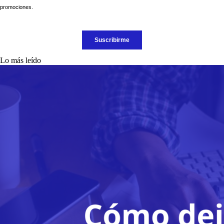
Lo más leído