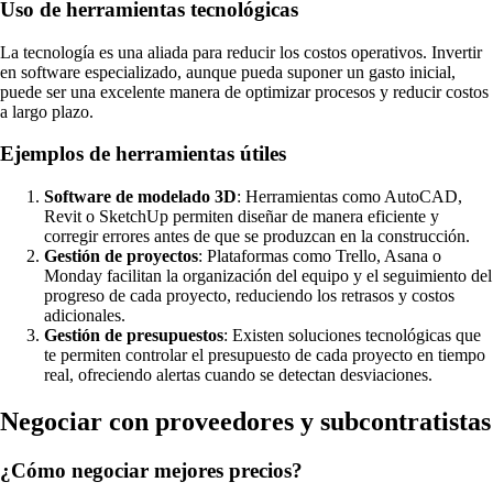
Uso de herramientas tecnológicas
La tecnología es una aliada para reducir los costos operativos. Invertir
en software especializado, aunque pueda suponer un gasto inicial,
puede ser una excelente manera de optimizar procesos y reducir costos
a largo plazo.
Ejemplos de herramientas útiles
Software de modelado 3D
: Herramientas como AutoCAD,
Revit o SketchUp permiten diseñar de manera eficiente y
corregir errores antes de que se produzcan en la construcción.
Gestión de proyectos
: Plataformas como Trello, Asana o
Monday facilitan la organización del equipo y el seguimiento del
progreso de cada proyecto, reduciendo los retrasos y costos
adicionales.
Gestión de presupuestos
: Existen soluciones tecnológicas que
te permiten controlar el presupuesto de cada proyecto en tiempo
real, ofreciendo alertas cuando se detectan desviaciones.
Negociar con proveedores y subcontratistas
¿Cómo negociar mejores precios?