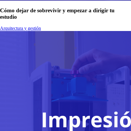
Cómo dejar de sobrevivir y empezar a dirigir tu
estudio
Arquitectura y gestión