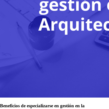
Beneficios de especializarse en gestión en la