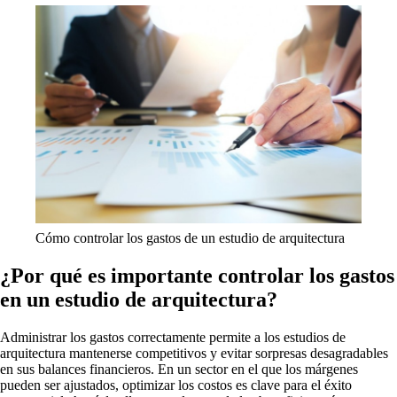
Cómo controlar los gastos de un estudio de arquitectura
¿Por qué es importante controlar los gastos
en un estudio de arquitectura?
Administrar los gastos correctamente permite a los estudios de
arquitectura mantenerse competitivos y evitar sorpresas desagradables
en sus balances financieros. En un sector en el que los márgenes
pueden ser ajustados, optimizar los costos es clave para el éxito