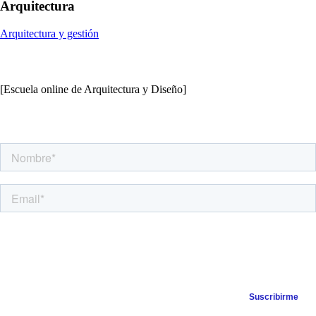
Arquitectura
Arquitectura y gestión
[Escuela online de Arquitectura y Diseño]
Apúntate a nuestra Newsletter