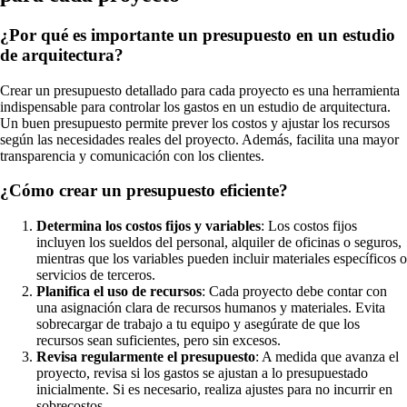
¿Por qué es importante un presupuesto en un estudio
de arquitectura?
Crear un presupuesto detallado para cada proyecto es una herramienta
indispensable para controlar los gastos en un estudio de arquitectura.
Un buen presupuesto permite prever los costos y ajustar los recursos
según las necesidades reales del proyecto. Además, facilita una mayor
transparencia y comunicación con los clientes.
¿Cómo crear un presupuesto eficiente?
Determina los costos fijos y variables
: Los costos fijos
incluyen los sueldos del personal, alquiler de oficinas o seguros,
mientras que los variables pueden incluir materiales específicos o
servicios de terceros.
Planifica el uso de recursos
: Cada proyecto debe contar con
una asignación clara de recursos humanos y materiales. Evita
sobrecargar de trabajo a tu equipo y asegúrate de que los
recursos sean suficientes, pero sin excesos.
Revisa regularmente el presupuesto
: A medida que avanza el
proyecto, revisa si los gastos se ajustan a lo presupuestado
inicialmente. Si es necesario, realiza ajustes para no incurrir en
sobrecostos.