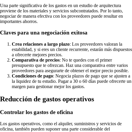
Una parte significativa de los gastos en un estudio de arquitectura
proviene de los materiales y servicios subcontratados. Por lo tanto,
negociar de manera efectiva con los proveedores puede resultar en
importantes ahorros.
Claves para una negociación exitosa
Crea relaciones a largo plazo
: Los proveedores valoran la
estabilidad, y si eres un cliente recurrente, estarán más dispuestos
a ofrecerte mejores precios.
Comparativa de precios
: No te quedes con el primer
presupuesto que te ofrezcan. Haz una comparativa entre varios
proveedores para asegurarte de obtener el mejor precio posible.
Condiciones de pago
: Negocia plazos de pago que se ajusten a
la liquidez de tu estudio. Pagar a 30 o 60 días puede ofrecerte un
margen para gestionar mejor los gastos.
Reducción de gastos operativos
Controlar los gastos de oficina
Los gastos operativos, como el alquiler, suministros y servicios de
oficina, también pueden suponer una parte considerable del