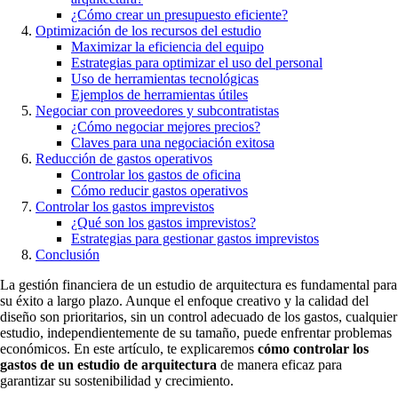
¿Cómo crear un presupuesto eficiente?
Optimización de los recursos del estudio
Maximizar la eficiencia del equipo
Estrategias para optimizar el uso del personal
Uso de herramientas tecnológicas
Ejemplos de herramientas útiles
Negociar con proveedores y subcontratistas
¿Cómo negociar mejores precios?
Claves para una negociación exitosa
Reducción de gastos operativos
Controlar los gastos de oficina
Cómo reducir gastos operativos
Controlar los gastos imprevistos
¿Qué son los gastos imprevistos?
Estrategias para gestionar gastos imprevistos
Conclusión
La gestión financiera de un estudio de arquitectura es fundamental para
su éxito a largo plazo. Aunque el enfoque creativo y la calidad del
diseño son prioritarios, sin un control adecuado de los gastos, cualquier
estudio, independientemente de su tamaño, puede enfrentar problemas
económicos. En este artículo, te explicaremos
cómo controlar los
gastos de un estudio de arquitectura
de manera eficaz para
garantizar su sostenibilidad y crecimiento.