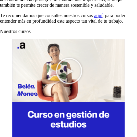
también te permite crecer de manera sostenible y saludable.
Te recomendamos que consultes nuestros cursos
aquí
, para poder
entender más en profundidad este aspecto tan vital de tu trabajo.
Nuestros cursos