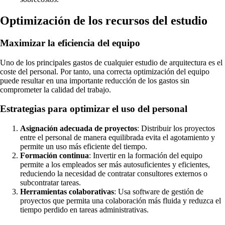
Optimización de los recursos del estudio
Maximizar la eficiencia del equipo
Uno de los principales gastos de cualquier estudio de arquitectura es el
coste del personal. Por tanto, una correcta optimización del equipo
puede resultar en una importante reducción de los gastos sin
comprometer la calidad del trabajo.
Estrategias para optimizar el uso del personal
Asignación adecuada de proyectos
: Distribuir los proyectos
entre el personal de manera equilibrada evita el agotamiento y
permite un uso más eficiente del tiempo.
Formación continua
: Invertir en la formación del equipo
permite a los empleados ser más autosuficientes y eficientes,
reduciendo la necesidad de contratar consultores externos o
subcontratar tareas.
Herramientas colaborativas
: Usa software de gestión de
proyectos que permita una colaboración más fluida y reduzca el
tiempo perdido en tareas administrativas.