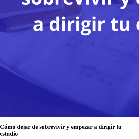
Cómo dejar de sobrevivir y empezar a dirigir tu
estudio