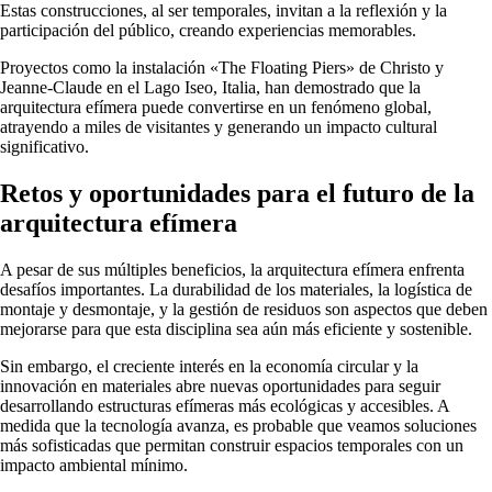
Estas construcciones, al ser temporales, invitan a la reflexión y la
participación del público, creando experiencias memorables.
Proyectos como la instalación «The Floating Piers» de Christo y
Jeanne-Claude en el Lago Iseo, Italia, han demostrado que la
arquitectura efímera puede convertirse en un fenómeno global,
atrayendo a miles de visitantes y generando un impacto cultural
significativo.
Retos y oportunidades para el futuro de la
arquitectura efímera
A pesar de sus múltiples beneficios, la arquitectura efímera enfrenta
desafíos importantes. La durabilidad de los materiales, la logística de
montaje y desmontaje, y la gestión de residuos son aspectos que deben
mejorarse para que esta disciplina sea aún más eficiente y sostenible.
Sin embargo, el creciente interés en la economía circular y la
innovación en materiales abre nuevas oportunidades para seguir
desarrollando estructuras efímeras más ecológicas y accesibles. A
medida que la tecnología avanza, es probable que veamos soluciones
más sofisticadas que permitan construir espacios temporales con un
impacto ambiental mínimo.