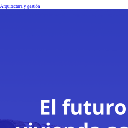
Arquitectura y gestión