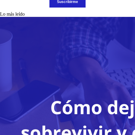
Lo más leído