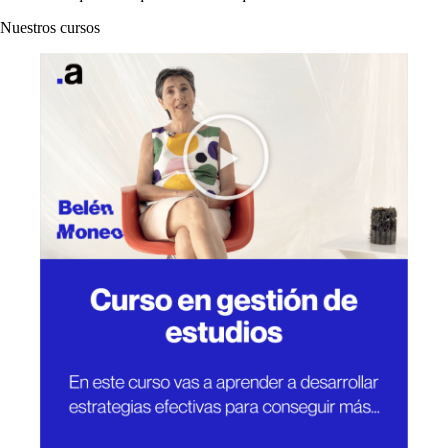
Nuestros cursos