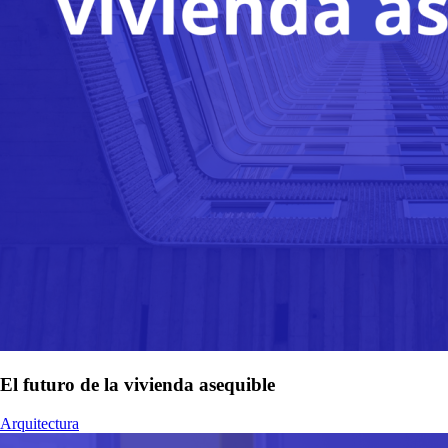
El futuro de la vivienda asequible
Arquitectura