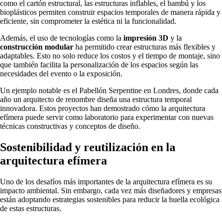
como el cartón estructural, las estructuras inflables, el bambú y los
bioplásticos permiten construir espacios temporales de manera rápida y
eficiente, sin comprometer la estética ni la funcionalidad.
Además, el uso de tecnologías como la
impresión 3D
y la
construcción modular
ha permitido crear estructuras más flexibles y
adaptables. Esto no solo reduce los costos y el tiempo de montaje, sino
que también facilita la personalización de los espacios según las
necesidades del evento o la exposición.
Un ejemplo notable es el Pabellón Serpentine en Londres, donde cada
año un arquitecto de renombre diseña una estructura temporal
innovadora. Estos proyectos han demostrado cómo la arquitectura
efímera puede servir como laboratorio para experimentar con nuevas
técnicas constructivas y conceptos de diseño.
Sostenibilidad y reutilización en la
arquitectura efímera
Uno de los desafíos más importantes de la arquitectura efímera es su
impacto ambiental. Sin embargo, cada vez más diseñadores y empresas
están adoptando estrategias sostenibles para reducir la huella ecológica
de estas estructuras.