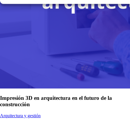
Impresión 3D en arquitectura en el futuro de la
construcción
Arquitectura y gestión