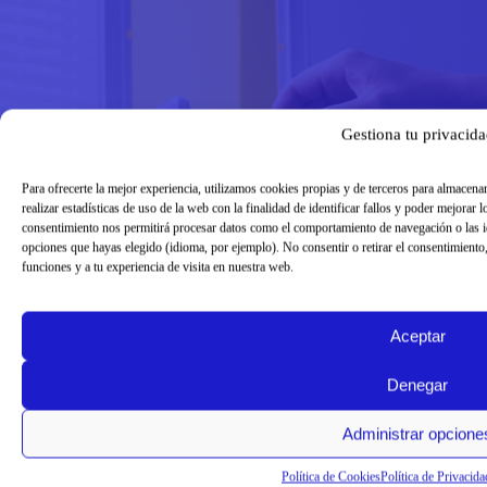
Gestiona tu privacid
Para ofrecerte la mejor experiencia, utilizamos cookies propias y de terceros para almacena
realizar estadísticas de uso de la web con la finalidad de identificar fallos y poder mejorar
consentimiento nos permitirá procesar datos como el comportamiento de navegación o las ide
opciones que hayas elegido (idioma, por ejemplo). No consentir o retirar el consentimiento, 
funciones y a tu experiencia de visita en nuestra web.
Aceptar
Denegar
Administrar opcione
Política de Cookies
Política de Privacida