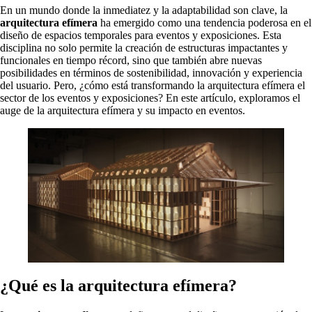
En un mundo donde la inmediatez y la adaptabilidad son clave, la
arquitectura efímera
ha emergido como una tendencia poderosa en el
diseño de espacios temporales para eventos y exposiciones. Esta
disciplina no solo permite la creación de estructuras impactantes y
funcionales en tiempo récord, sino que también abre nuevas
posibilidades en términos de sostenibilidad, innovación y experiencia
del usuario. Pero, ¿cómo está transformando la arquitectura efímera el
sector de los eventos y exposiciones? En este artículo, exploramos el
auge de la arquitectura efímera y su impacto en eventos.
¿Qué es la arquitectura efímera?