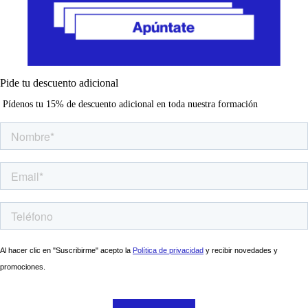
Pide tu descuento adicional
Pídenos tu 15% de descuento adicional en toda nuestra formación