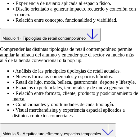
•
Experiencia de usuario aplicada al espacio físico.
•
Diseño orientado a generar impacto, recuerdo y conexión con
la marca.
•
Relación entre concepto, funcionalidad y viabilidad.
Módulo 4 · Tipologías de retail contemporáneo
Comprender las distintas tipologías de retail contemporáneo permite
ampliar la mirada del alumno y entender que el sector va mucho más
allá de la tienda convencional o la pop-up.
•
Análisis de las principales tipologías de retail actuales.
•
Nuevos formatos comerciales y espacios híbridos.
•
Retail de lujo, moda, belleza, gastronomía, deporte y lifestyle.
•
Espacios experienciales, temporales y de nueva generación.
•
Relación entre formato, cliente, producto y posicionamiento de
marca.
•
Condicionantes y oportunidades de cada tipología.
•
Visual merchandising y experiencia espacial aplicados a
distintos contextos comerciales.
Módulo 5 · Arquitectura efímera y espacios temporales