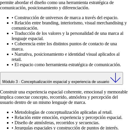
permite abordar el diseño como una herramienta estratégica de
comunicación, posicionamiento y diferenciación.
•
Construcción de universos de marca a través del espacio.
•
Relación entre branding, interiorismo, visual merchandising y
comunicación.
•
Traducción de los valores y la personalidad de una marca al
lenguaje espacial.
•
Coherencia entre los distintos puntos de contacto de una
marca.
•
Narrativa, posicionamiento e identidad visual aplicados al
retail.
•
El espacio como herramienta estratégica de comunicación.
Módulo 3 · Conceptualización espacial y experiencia de usuario
Construir una experiencia espacial coherente, emocional y memorable
implica conectar concepto, recorrido, atmósfera y percepción del
usuario dentro de un mismo lenguaje de marca.
•
Metodologías de conceptualización aplicadas al retail.
•
Relación entre emoción, experiencia y percepción espacial.
•
Diseño de atmósferas, recorridos y secuencias.
•
Jerarquías espaciales y construcción de puntos de interés.