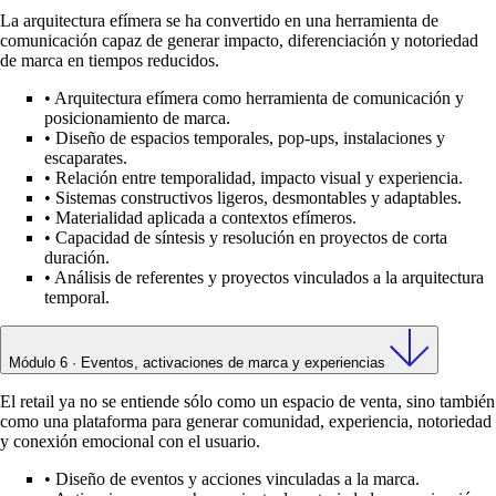
La arquitectura efímera se ha convertido en una herramienta de
comunicación capaz de generar impacto, diferenciación y notoriedad
de marca en tiempos reducidos.
•
Arquitectura efímera como herramienta de comunicación y
posicionamiento de marca.
•
Diseño de espacios temporales, pop-ups, instalaciones y
escaparates.
•
Relación entre temporalidad, impacto visual y experiencia.
•
Sistemas constructivos ligeros, desmontables y adaptables.
•
Materialidad aplicada a contextos efímeros.
•
Capacidad de síntesis y resolución en proyectos de corta
duración.
•
Análisis de referentes y proyectos vinculados a la arquitectura
temporal.
Módulo 6 · Eventos, activaciones de marca y experiencias
El retail ya no se entiende sólo como un espacio de venta, sino también
como una plataforma para generar comunidad, experiencia, notoriedad
y conexión emocional con el usuario.
•
Diseño de eventos y acciones vinculadas a la marca.