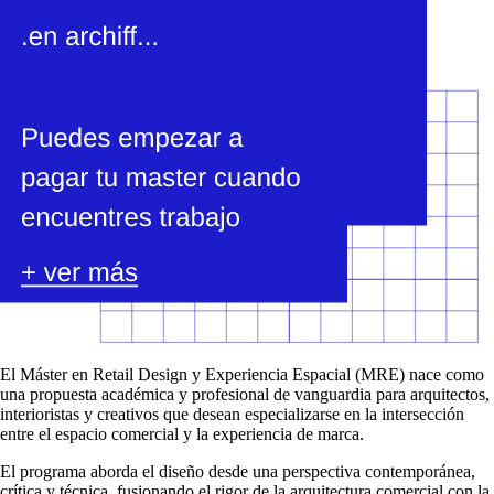
El Máster en Retail Design y Experiencia Espacial (MRE) nace como
una propuesta académica y profesional de vanguardia para arquitectos,
interioristas y creativos que desean especializarse en la intersección
entre el espacio comercial y la experiencia de marca.
El programa aborda el diseño desde una perspectiva contemporánea,
crítica y técnica, fusionando el rigor de la arquitectura comercial con la