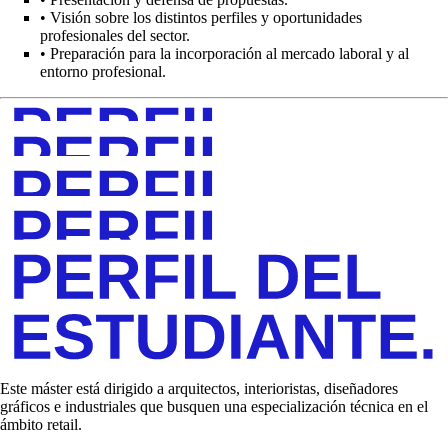
•
Visión sobre los distintos perfiles y oportunidades
profesionales del sector.
•
Preparación para la incorporación al mercado laboral y al
entorno profesional.
Este máster está dirigido a arquitectos, interioristas, diseñadores
gráficos e industriales que busquen una especialización técnica en el
ámbito retail.