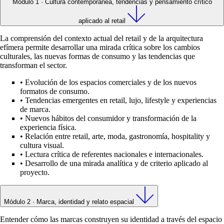
Módulo 1 · Cultura contemporánea, tendencias y pensamiento crítico
aplicado al retail
La comprensión del contexto actual del retail y de la arquitectura
efímera permite desarrollar una mirada crítica sobre los cambios
culturales, las nuevas formas de consumo y las tendencias que
transforman el sector.
•
Evolución de los espacios comerciales y de los nuevos
formatos de consumo.
•
Tendencias emergentes en retail, lujo, lifestyle y experiencias
de marca.
•
Nuevos hábitos del consumidor y transformación de la
experiencia física.
•
Relación entre retail, arte, moda, gastronomía, hospitality y
cultura visual.
•
Lectura crítica de referentes nacionales e internacionales.
•
Desarrollo de una mirada analítica y de criterio aplicado al
proyecto.
Módulo 2 · Marca, identidad y relato espacial
Entender cómo las marcas construyen su identidad a través del espacio