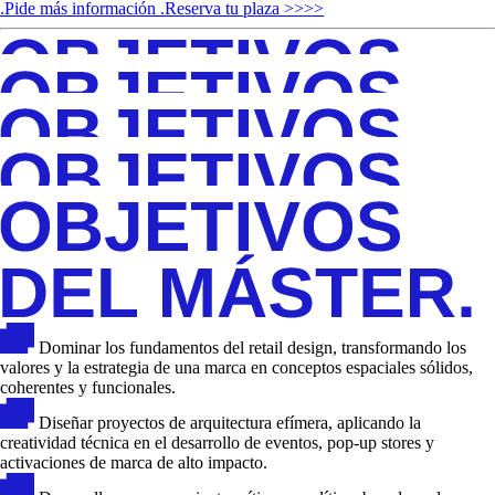
.Pide más información
.Reserva tu plaza >>>>
Dominar los fundamentos del retail design, transformando los
valores y la estrategia de una marca en conceptos espaciales sólidos,
coherentes y funcionales.
Diseñar proyectos de arquitectura efímera, aplicando la
creatividad técnica en el desarrollo de eventos, pop-up stores y
activaciones de marca de alto impacto.