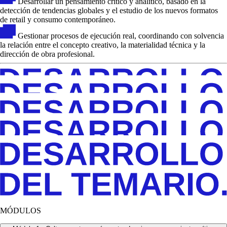
Desarrollar un pensamiento crítico y analítico, basado en la
detección de tendencias globales y el estudio de los nuevos formatos
de retail y consumo contemporáneo.
Gestionar procesos de ejecución real, coordinando con solvencia
la relación entre el concepto creativo, la materialidad técnica y la
dirección de obra profesional.
MÓDULOS