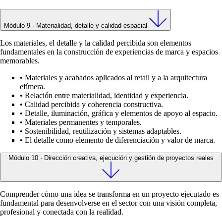
Módulo 9 · Materialidad, detalle y calidad espacial
Los materiales, el detalle y la calidad percibida son elementos
fundamentales en la construcción de experiencias de marca y espacios
memorables.
•
Materiales y acabados aplicados al retail y a la arquitectura
efímera.
•
Relación entre materialidad, identidad y experiencia.
•
Calidad percibida y coherencia constructiva.
•
Detalle, iluminación, gráfica y elementos de apoyo al espacio.
•
Materiales permanentes y temporales.
•
Sostenibilidad, reutilización y sistemas adaptables.
•
El detalle como elemento de diferenciación y valor de marca.
Módulo 10 · Dirección creativa, ejecución y gestión de proyectos reales
Comprender cómo una idea se transforma en un proyecto ejecutado es
fundamental para desenvolverse en el sector con una visión completa,
profesional y conectada con la realidad.