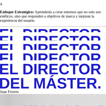
4.
Enfoque Estratégico:
Aprenderás a crear entornos que no solo son
estéticos, sino que responden a objetivos de marca y mejoran la
experiencia del usuario.
Juan Ferrero