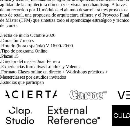
agilidad de la arquitectura efímera y el visual merchandising. A través
de un recorrido por 11 módulos, el alumno desarrollará tres proyectos:
uno de retail, una propuesta de arquitectura efímera y el Proyecto Final
de Máster (TFM) que sintetiza todo el aprendizaje estratégico y técnico
del curso.
.Fecha de inicio
Octubre 2026
.Duración
7 meses
.Horario (hora española)
V 16:00-20:00
.Tipo de programa
Online
.Plazas
15
.Director del máster
Juan Ferrero
.Experiencias formativas
Londres y Valencia
.Formato
Clases online en directo + Workshops prácticos +
Masterclasses por estudios invitados
.Estudios que participan