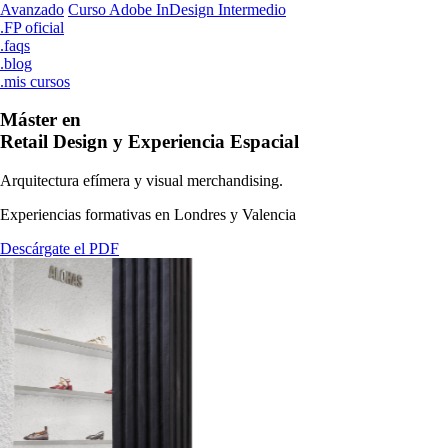
Avanzado
Curso Adobe InDesign Intermedio
.FP oficial
.faqs
.blog
.mis cursos
Máster en
Retail Design y Experiencia Espacial
Arquitectura efímera y visual merchandising.
Experiencias formativas en Londres y Valencia
Descárgate el PDF