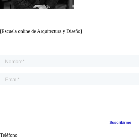
[Escuela online de Arquitectura y Diseño]
Apúntate a nuestra Newsletter
Teléfono